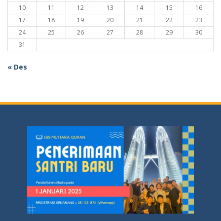
10
11
12
13
14
15
16
17
18
19
20
21
22
23
24
25
26
27
28
29
30
31
« Des