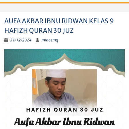
AUFA AKBAR IBNU RIDWAN KELAS 9
HAFIZH QURAN 30 JUZ
31/12/2024
minosmq