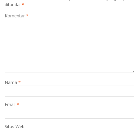
ditandai
*
Komentar
*
Nama
*
Email
*
Situs Web