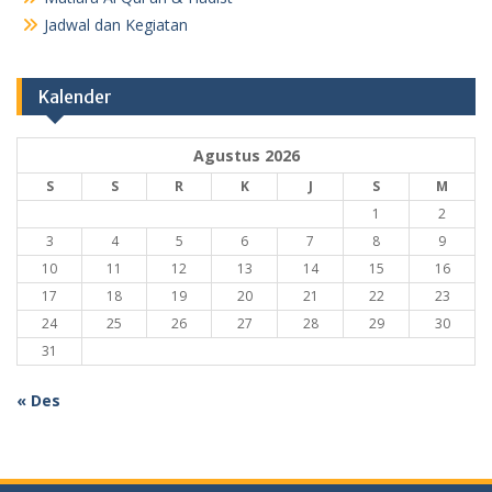
Jadwal dan Kegiatan
Kalender
Agustus 2026
S
S
R
K
J
S
M
1
2
3
4
5
6
7
8
9
10
11
12
13
14
15
16
17
18
19
20
21
22
23
24
25
26
27
28
29
30
31
« Des