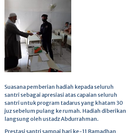
Suasana pemberian hadiah kepada seluruh
santri sebagai apresiasi atas capaian seluruh
santri untuk program tadarus yang khatam 30
juz sebelum pulang ke rumah. Hadiah diberikan
langsung oleh ustadz Abdurrahman.
Prestasi santri sampai hari ke-11 Ramadhan