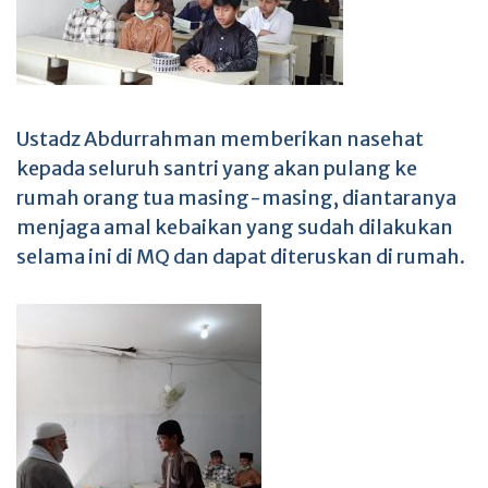
Ustadz Abdurrahman memberikan nasehat
kepada seluruh santri yang akan pulang ke
rumah orang tua masing-masing, diantaranya
menjaga amal kebaikan yang sudah dilakukan
selama ini di MQ dan dapat diteruskan di rumah.