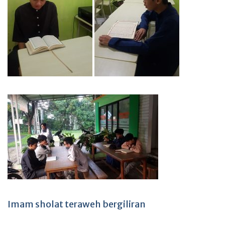
Imam sholat teraweh bergiliran