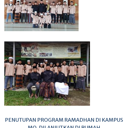
PENUTUPAN PROGRAM RAMADHAN DI KAMPUS
MQ, DILANJUTKAN DI RUMAH