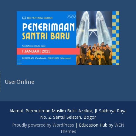
UserOnline
Alamat: Permukiman Muslim Bukit Azzikra, Jl. Sakhoya Raya
No. 2, Sentul Selatan, Bogor
Proudly powered by WordPress
|
Education Hub by
WEN
Themes