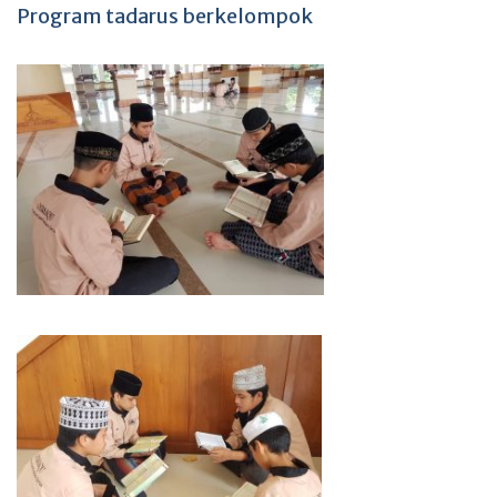
Program tadarus berkelompok