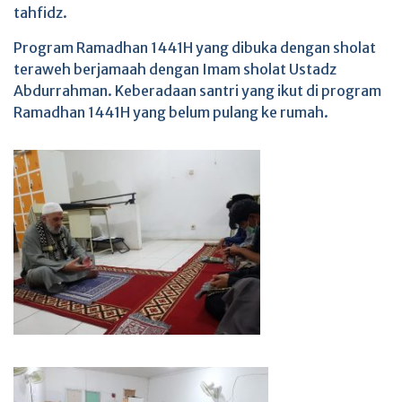
tahfidz.
Program Ramadhan 1441H yang dibuka dengan sholat
teraweh berjamaah dengan Imam sholat Ustadz
Abdurrahman. Keberadaan santri yang ikut di program
Ramadhan 1441H yang belum pulang ke rumah.