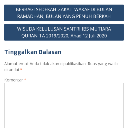
Navigasi
BERBAGI SEDEKAH-ZAKAT-WAKAF DI BULAN
pos
RAMADHAN, BULAN YANG PENUH BERKAH
WISUDA KELULUSAN SANTRI IBS MUTIARA
QURAN TA 2019/2020, Ahad 12 Juli 2020
Tinggalkan Balasan
Alamat email Anda tidak akan dipublikasikan.
Ruas yang wajib
ditandai
*
Komentar
*