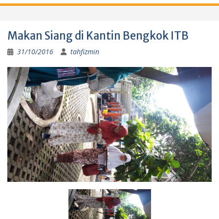
Makan Siang di Kantin Bengkok ITB
31/10/2016
tahfizmin