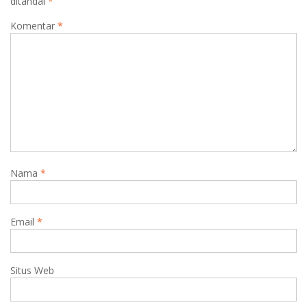
ditandai
*
Komentar
*
Nama
*
Email
*
Situs Web