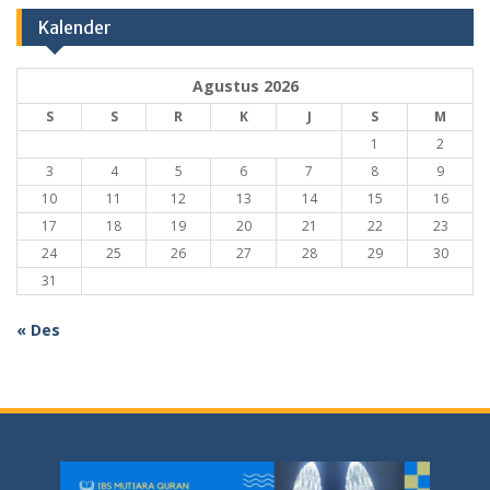
Kalender
Agustus 2026
S
S
R
K
J
S
M
1
2
3
4
5
6
7
8
9
10
11
12
13
14
15
16
17
18
19
20
21
22
23
24
25
26
27
28
29
30
31
« Des