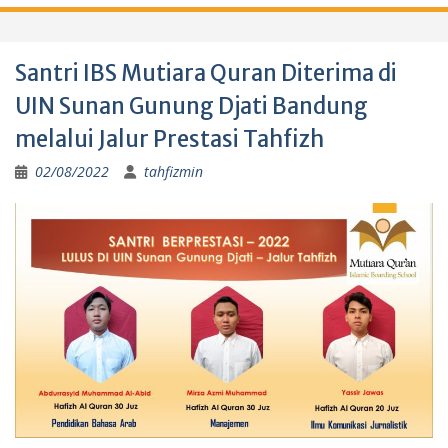
Santri IBS Mutiara Quran Diterima di
UIN Sunan Gunung Djati Bandung
melalui Jalur Prestasi Tahfizh
02/08/2022
tahfizmin